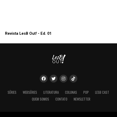
Revista LesB Out! - Ed. 01
SÉRIES
WEBSÉRIES
LITERATURA
COLUNAS
POP
LESB CAST
QUEM SOMOS
CONTATO
NEWSLETTER