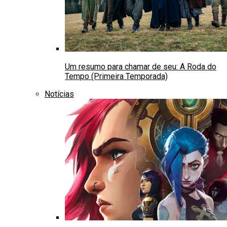
Um resumo para chamar de seu: A Roda do
Tempo (Primeira Temporada)
Notícias