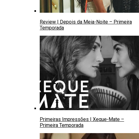
Review | Depois da Meia-Noite – Primeira
Temporada
Primeiras Impressões | Xeque-Mate –
Primeira Temporada