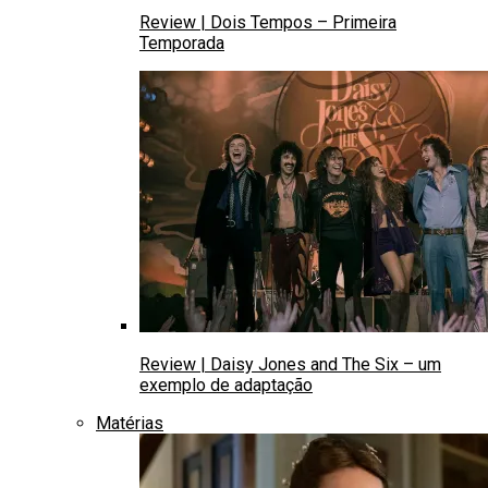
Review | Dois Tempos – Primeira
Temporada
Review | Daisy Jones and The Six – um
exemplo de adaptação
Matérias