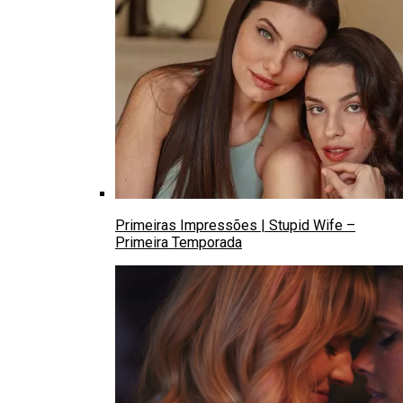
Primeiras Impressões | Stupid Wife –
Primeira Temporada