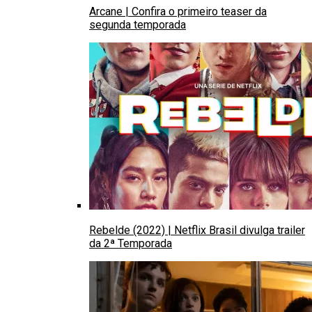
Arcane | Confira o primeiro teaser da
segunda temporada
Rebelde (2022) | Netflix Brasil divulga trailer
da 2ª Temporada