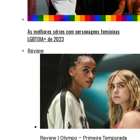
As melhores séries com personagens femininas
LGBTQIA+ de 2023
Review
Review | Olympo – Primeira Temporada