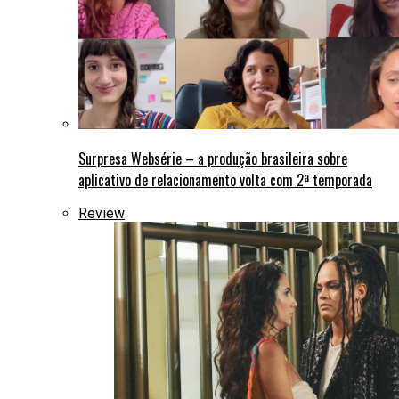
Surpresa Websérie – a produção brasileira sobre
aplicativo de relacionamento volta com 2ª temporada
Review