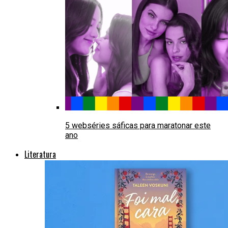
5 webséries sáficas para maratonar este
ano
Literatura