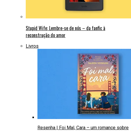
Stupid Wife: Lembre-se de nós – da fanfic à
reconstrução do amor
Livros
Resenha | Foi Mal, Cara – um romance sobre