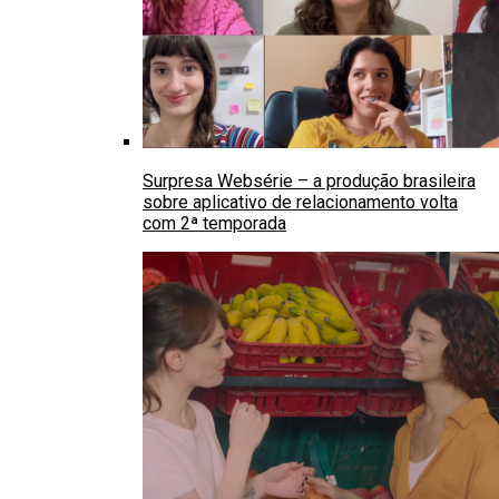
Surpresa Websérie – a produção brasileira
sobre aplicativo de relacionamento volta
com 2ª temporada