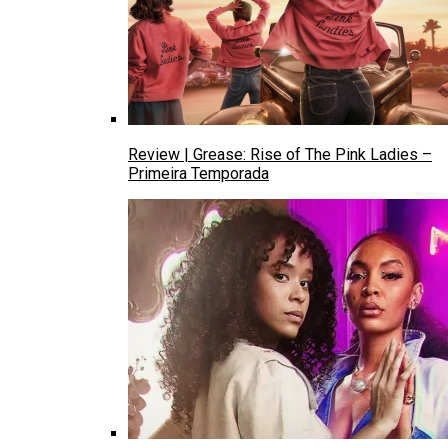
Review | Grease: Rise of The Pink Ladies –
Primeira Temporada