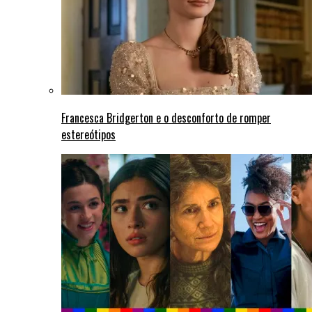
Francesca Bridgerton e o desconforto de romper
estereótipos