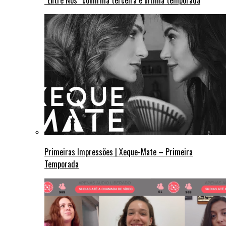
Primeiras Impressões | Xeque-Mate – Primeira
Temporada