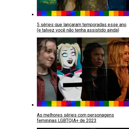
5 séries que lançaram temporadas esse ano
(e talvez você não tenha assistido ainda)
As melhores séries com personagens
femininas LGBTQIA+ de 2023