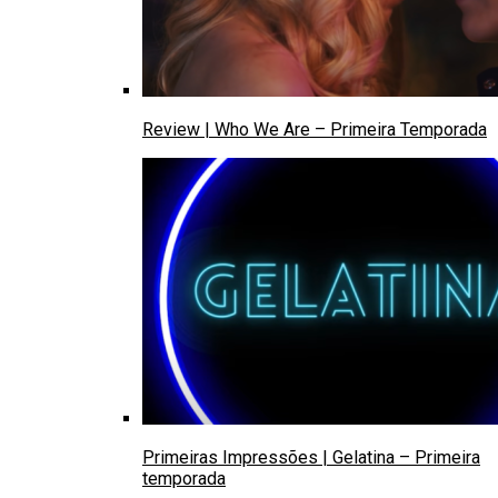
Review | Who We Are – Primeira Temporada
Primeiras Impressões | Gelatina – Primeira
temporada