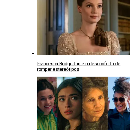
Francesca Bridgerton e o desconforto de
romper estereótipos