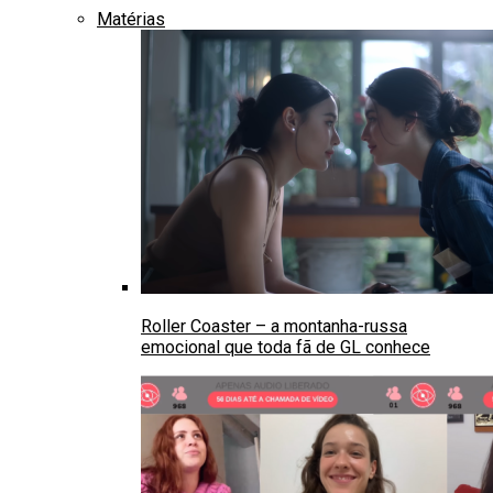
Matérias
Roller Coaster – a montanha-russa
emocional que toda fã de GL conhece