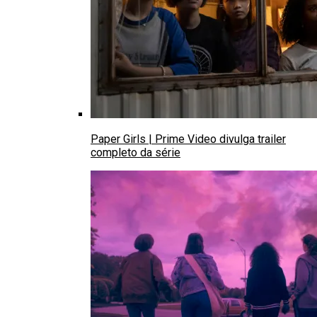
Paper Girls | Prime Video divulga trailer
completo da série