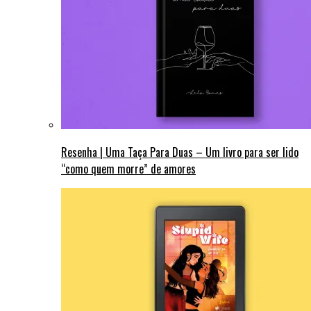
Resenha | Uma Taça Para Duas – Um livro para ser lido
“como quem morre” de amores