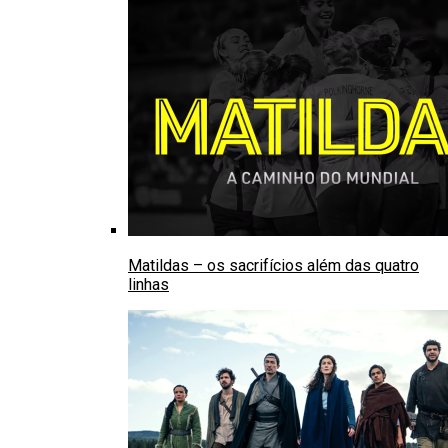
Matildas – os sacrifícios além das quatro
linhas