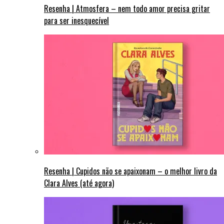
Resenha | Atmosfera – nem todo amor precisa gritar
para ser inesquecível
Resenha | Cupidos não se apaixonam – o melhor livro da
Clara Alves (até agora)