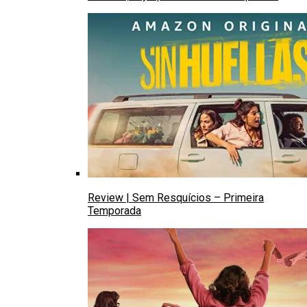
Review | Sem Resquícios – Primeira
Temporada