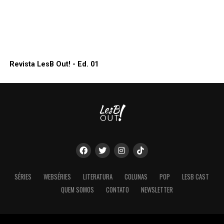
Revista LesB Out! - Ed. 01
SÉRIES
WEBSÉRIES
LITERATURA
COLUNAS
POP
LESB CAST
QUEM SOMOS
CONTATO
NEWSLETTER