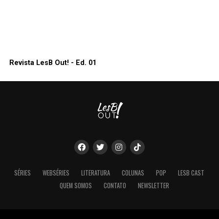
Revista LesB Out! - Ed. 01
SÉRIES
WEBSÉRIES
LITERATURA
COLUNAS
POP
LESB CAST
QUEM SOMOS
CONTATO
NEWSLETTER