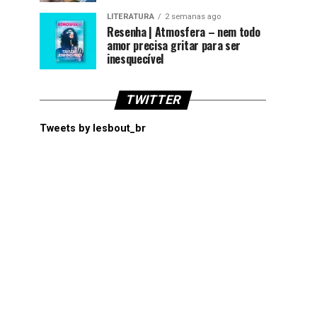
LITERATURA
2 semanas ago
Resenha | Atmosfera – nem todo
amor precisa gritar para ser
inesquecível
TWITTER
Tweets by lesbout_br