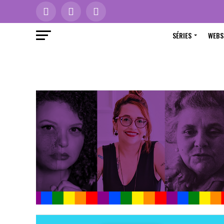
SÉRIES
WEBS