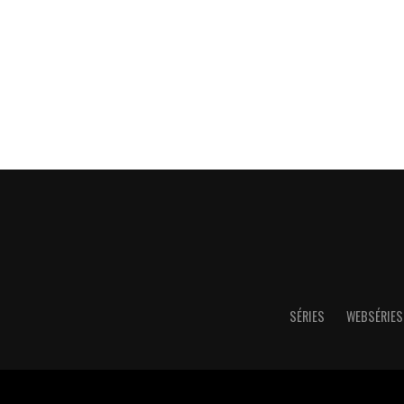
SÉRIES
WEBSÉRIES