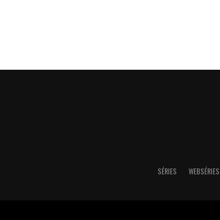
SÉRIES
WEBSÉRIES