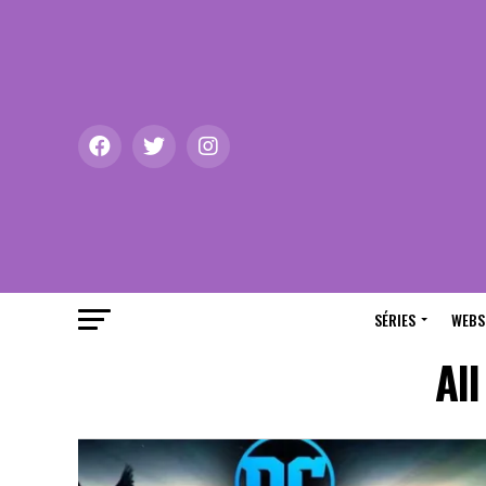
SÉRIES
WEBS
Al