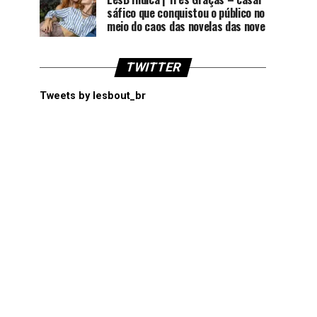
sáfico que conquistou o público no
meio do caos das novelas das nove
TWITTER
Tweets by lesbout_br