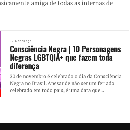
basicamente amiga de todas as internas de
.
6 anos ago
Consciência Negra | 10 Personagens
Negras LGBTQIA+ que fazem toda
diferença
20 de novembro é celebrado o dia da Consciência
Negra no Brasil. Apesar de não ser um feriado
celebrado em todo pais, é uma data que...