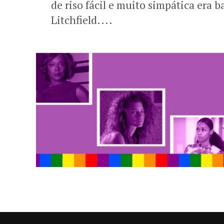
de riso fácil e muito simpática era 
Litchfield....