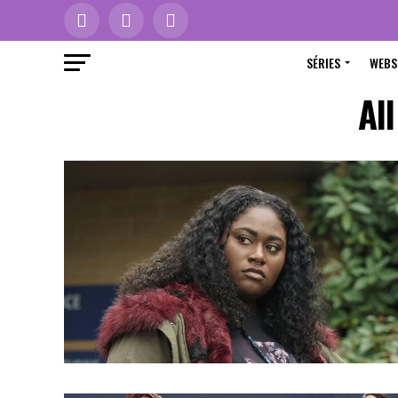
SÉRIES
WEBS
Al