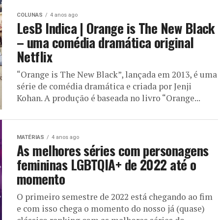
COLUNAS
4 anos ago
LesB Indica | Orange is The New Black
– uma comédia dramática original
Netflix
“Orange is The New Black”, lançada em 2013, é uma
série de comédia dramática e criada por Jenji
Kohan. A produção é baseada no livro “Orange...
MATÉRIAS
4 anos ago
As melhores séries com personagens
femininas LGBTQIA+ de 2022 até o
momento
O primeiro semestre de 2022 está chegando ao fim
e com isso chega o momento do nosso já (quase)