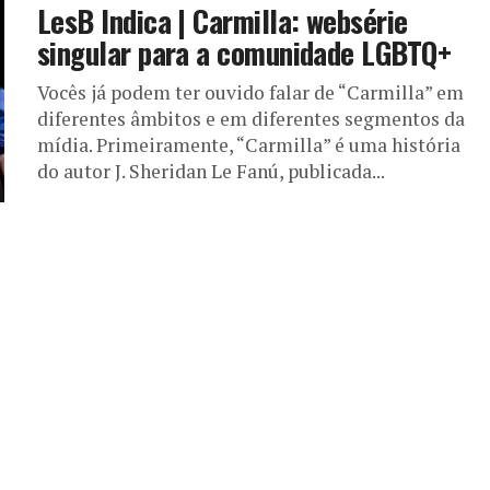
LesB Indica | Carmilla: websérie
singular para a comunidade LGBTQ+
Vocês já podem ter ouvido falar de “Carmilla” em
diferentes âmbitos e em diferentes segmentos da
mídia. Primeiramente, “Carmilla” é uma história
do autor J. Sheridan Le Fanú, publicada...