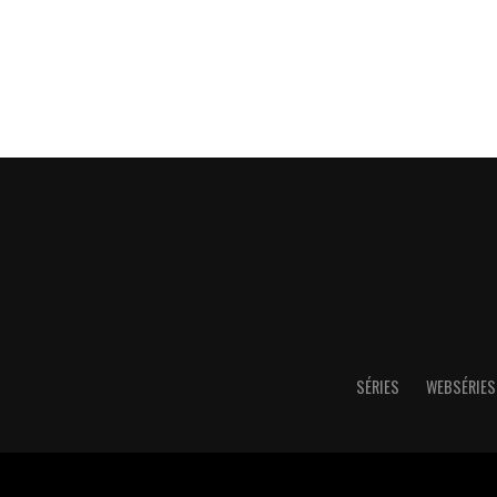
SÉRIES
WEBSÉRIES