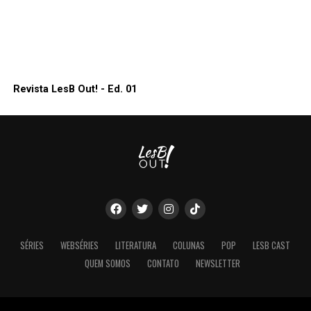
Revista LesB Out! - Ed. 01
SÉRIES
WEBSÉRIES
LITERATURA
COLUNAS
POP
LESB CAST
QUEM SOMOS
CONTATO
NEWSLETTER