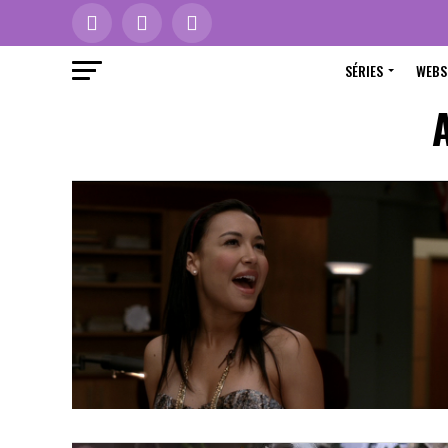
SÉRIES
WEBS
A