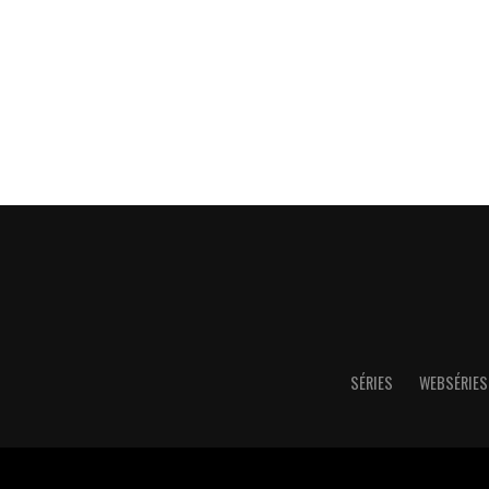
SÉRIES
WEBSÉRIES