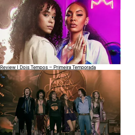
Review | Dois Tempos – Primeira Temporada