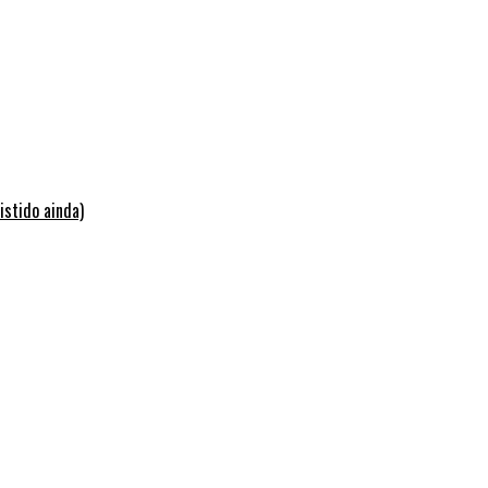
istido ainda)