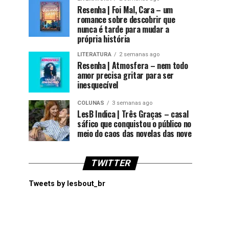
Resenha | Foi Mal, Cara – um
romance sobre descobrir que
nunca é tarde para mudar a
própria história
LITERATURA
2 semanas ago
Resenha | Atmosfera – nem todo
amor precisa gritar para ser
inesquecível
COLUNAS
3 semanas ago
LesB Indica | Três Graças – casal
sáfico que conquistou o público no
meio do caos das novelas das nove
TWITTER
Tweets by lesbout_br