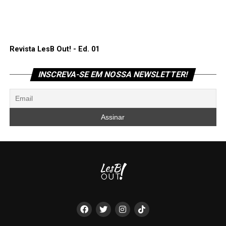
Revista LesB Out! - Ed. 01
INSCREVA-SE EM NOSSA NEWSLETTER!