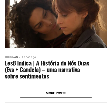
COLUNAS
4 anos ago
LesB Indica | A História de Nós Duas
(Eva + Candela) – uma narrativa
sobre sentimentos
MORE POSTS