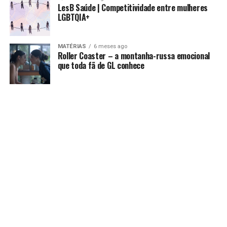
LesB Saúde | Competitividade entre mulheres
LGBTQIA+
MATÉRIAS
6 meses ago
Roller Coaster – a montanha-russa emocional
que toda fã de GL conhece