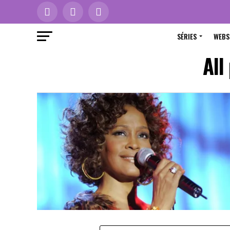
SÉRIES
WEBS
All