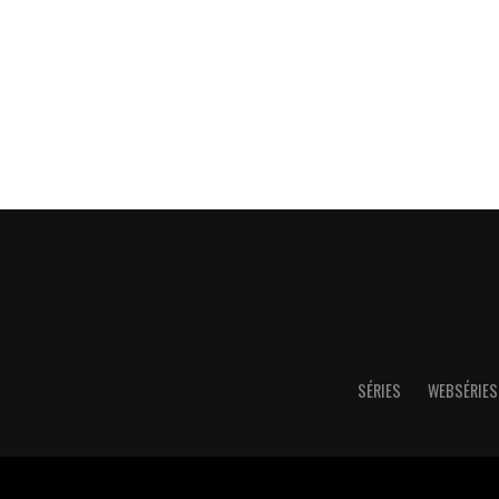
SÉRIES
WEBSÉRIES