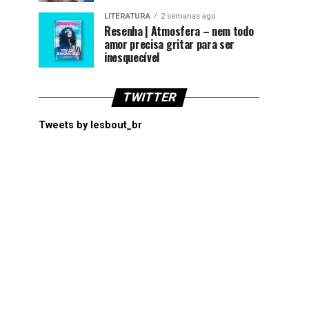
LITERATURA
2 semanas ago
Resenha | Atmosfera – nem todo
amor precisa gritar para ser
inesquecível
TWITTER
Tweets by lesbout_br