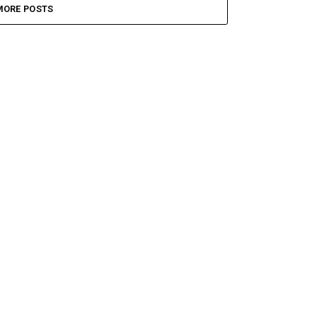
MORE POSTS