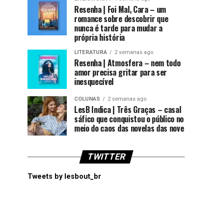
Resenha | Foi Mal, Cara – um
romance sobre descobrir que
nunca é tarde para mudar a
própria história
LITERATURA
2 semanas ago
Resenha | Atmosfera – nem todo
amor precisa gritar para ser
inesquecível
COLUNAS
2 semanas ago
LesB Indica | Três Graças – casal
sáfico que conquistou o público no
meio do caos das novelas das nove
TWITTER
Tweets by lesbout_br