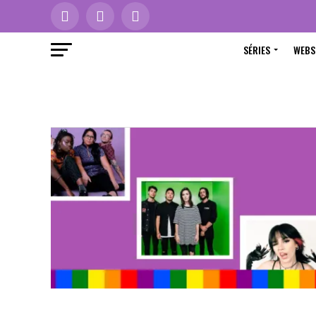
SÉRIES
WEBS