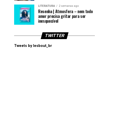
LITERATURA
2 semanas ago
Resenha | Atmosfera – nem todo
amor precisa gritar para ser
inesquecível
TWITTER
Tweets by lesbout_br