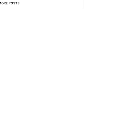
MORE POSTS