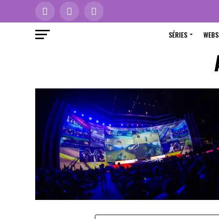
SÉRIES
WEBS