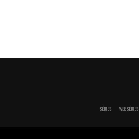
SÉRIES
WEBSÉRIES