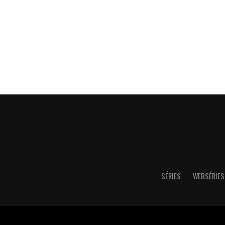
SÉRIES
WEBSÉRIES