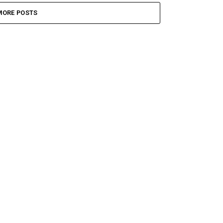
MORE POSTS