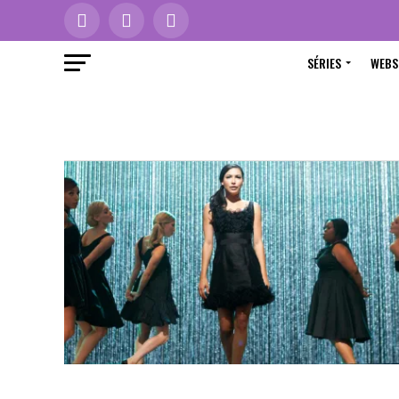
SÉRIES
WEBS