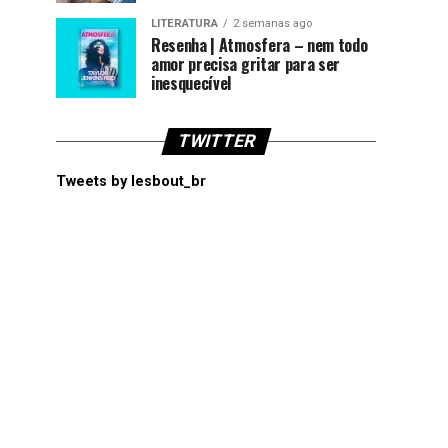
LITERATURA
2 semanas ago
Resenha | Atmosfera – nem todo
amor precisa gritar para ser
inesquecível
TWITTER
Tweets by lesbout_br