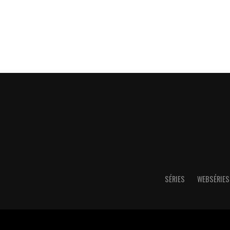
SÉRIES
WEBSÉRIES