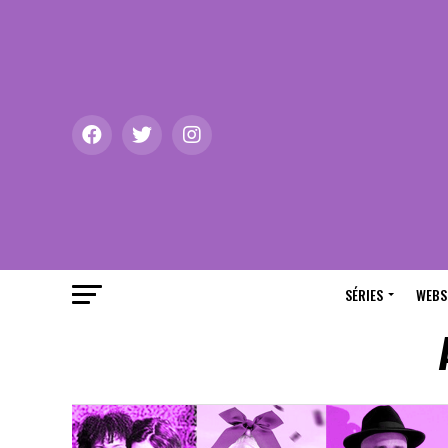
SÉRIES
WEBS