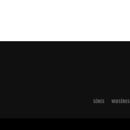
SÉRIES
WEBSÉRIES