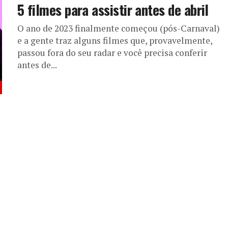
5 filmes para assistir antes de abril
O ano de 2023 finalmente começou (pós-Carnaval)
e a gente traz alguns filmes que, provavelmente,
passou fora do seu radar e você precisa conferir
antes de...