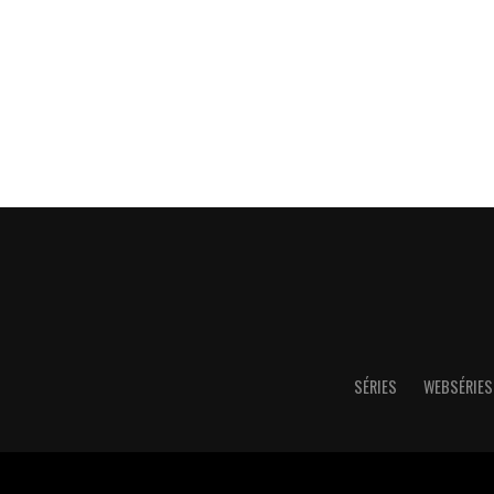
SÉRIES
WEBSÉRIES