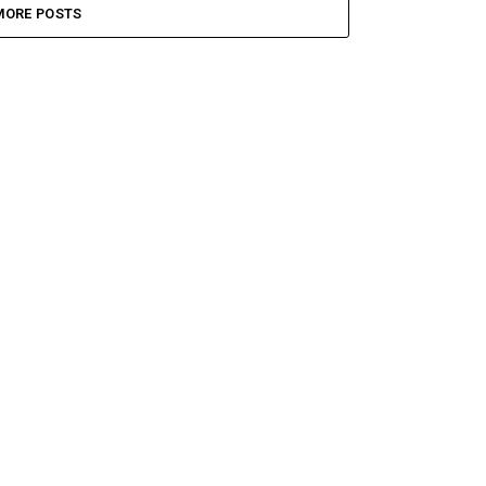
MORE POSTS