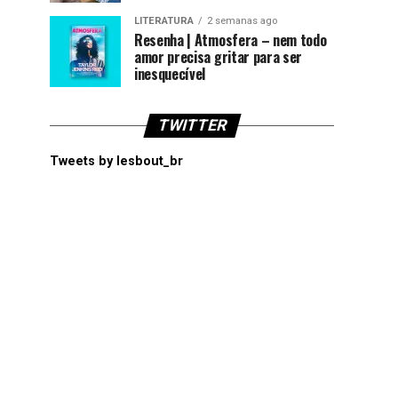
LITERATURA
2 semanas ago
Resenha | Atmosfera – nem todo
amor precisa gritar para ser
inesquecível
TWITTER
Tweets by lesbout_br