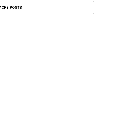
MORE POSTS