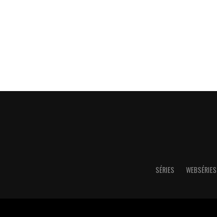
SÉRIES
WEBSÉRIES