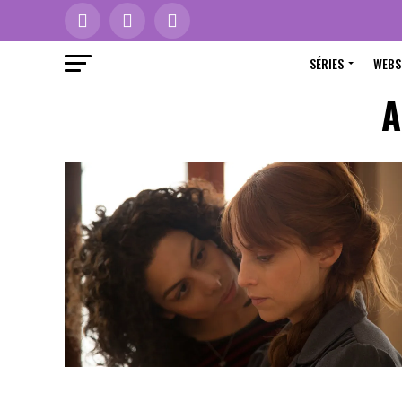
SÉRIES
WEBS
A