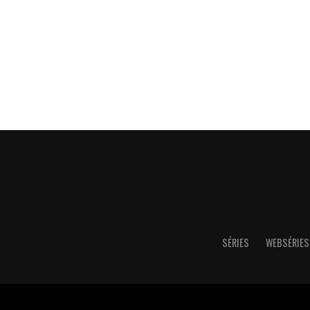
SÉRIES
WEBSÉRIES