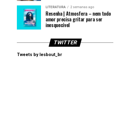
LITERATURA
2 semanas ago
Resenha | Atmosfera – nem todo
amor precisa gritar para ser
inesquecível
TWITTER
Tweets by lesbout_br