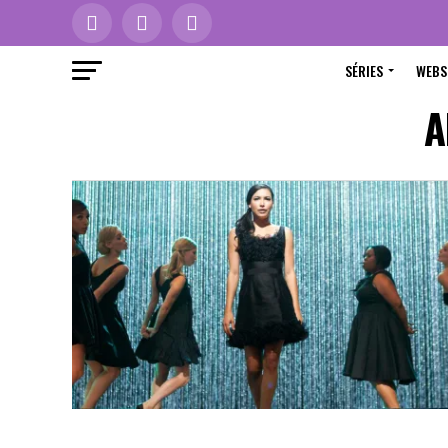
SÉRIES
WEBS
A