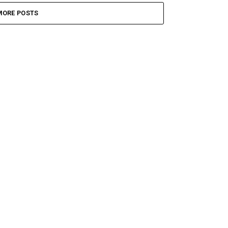
MORE POSTS