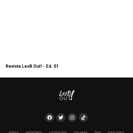
Revista LesB Out! - Ed. 01