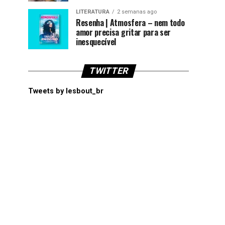
LITERATURA
2 semanas ago
Resenha | Atmosfera – nem todo
amor precisa gritar para ser
inesquecível
TWITTER
Tweets by lesbout_br