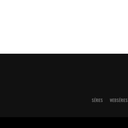
SÉRIES
WEBSÉRIES