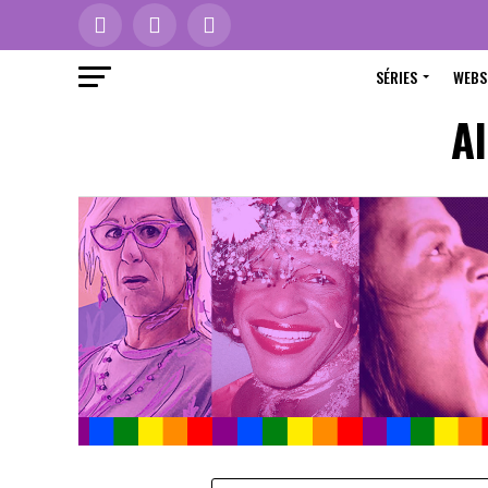
SÉRIES
WEBS
Al