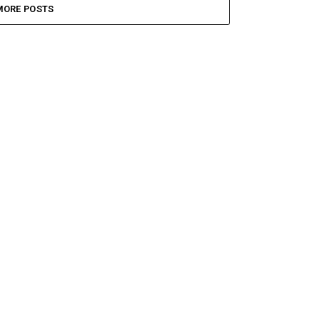
MORE POSTS