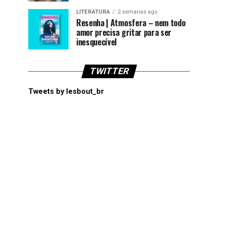
LITERATURA
2 semanas ago
Resenha | Atmosfera – nem todo
amor precisa gritar para ser
inesquecível
TWITTER
Tweets by lesbout_br