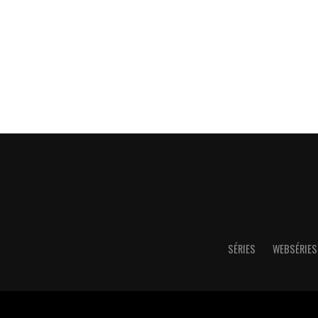
SÉRIES
WEBSÉRIES