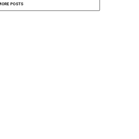
MORE POSTS