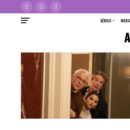
SÉRIES
WEBS
A