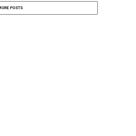
MORE POSTS