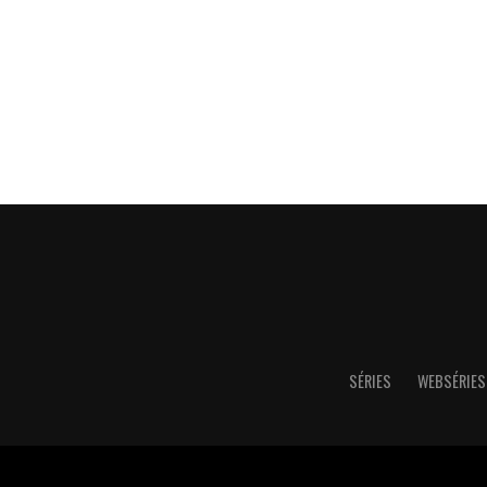
SÉRIES
WEBSÉRIES