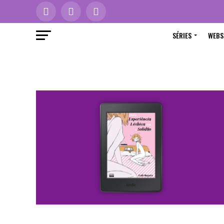
SÉRIES
WEBS