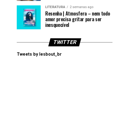
LITERATURA
2 semanas ago
Resenha | Atmosfera – nem todo
amor precisa gritar para ser
inesquecível
TWITTER
Tweets by lesbout_br