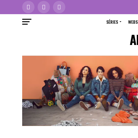
SÉRIES
WEBS
A