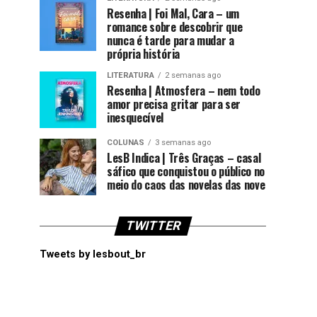
Resenha | Foi Mal, Cara – um
romance sobre descobrir que
nunca é tarde para mudar a
própria história
LITERATURA
2 semanas ago
Resenha | Atmosfera – nem todo
amor precisa gritar para ser
inesquecível
COLUNAS
3 semanas ago
LesB Indica | Três Graças – casal
sáfico que conquistou o público no
meio do caos das novelas das nove
TWITTER
Tweets by lesbout_br