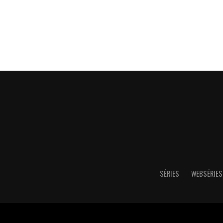
SÉRIES
WEBSÉRIES