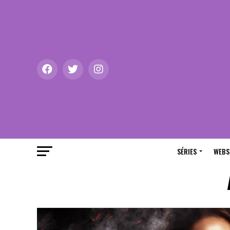
SÉRIES
WEBS