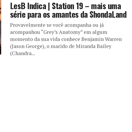
LesB Indica | Station 19 – mais uma
série para os amantes da ShondaLand
Provavelmente se você acompanha ou já
acompanhou “Grey’s Anatomy” em algum
momento da sua vida conhece Benjamin Warren
(Jason George), o marido de Miranda Bailey
(Chandra...