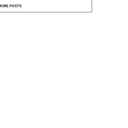
MORE POSTS