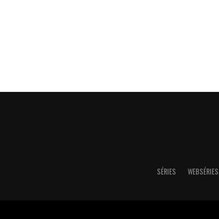
SÉRIES
WEBSÉRIES