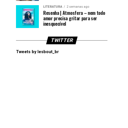
LITERATURA
2 semanas ago
Resenha | Atmosfera – nem todo
amor precisa gritar para ser
inesquecível
TWITTER
Tweets by lesbout_br