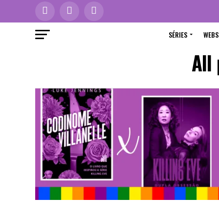
SÉRIES
WEBS
All