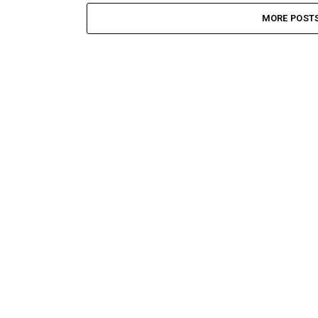
MORE POST