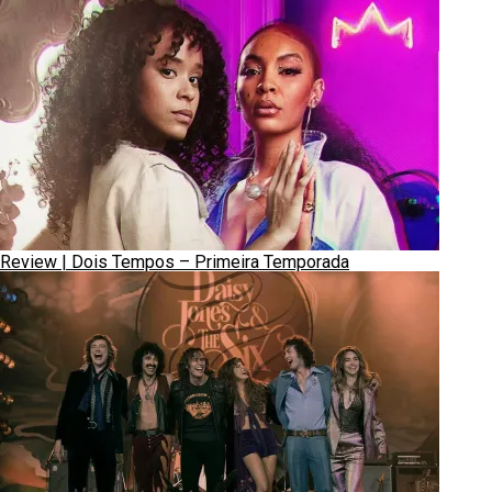
Review | Dois Tempos – Primeira Temporada