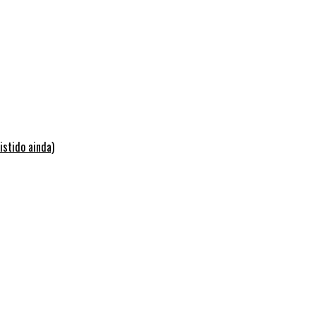
istido ainda)