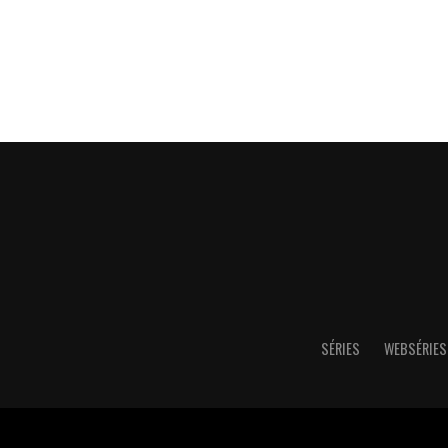
SÉRIES
WEBSÉRIES