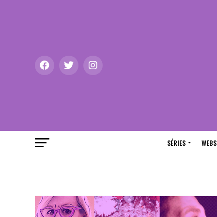
SÉRIES
WEBS