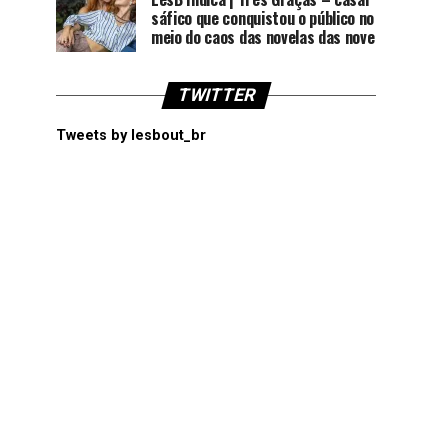
sáfico que conquistou o público no
meio do caos das novelas das nove
TWITTER
Tweets by lesbout_br