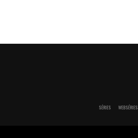
SÉRIES
WEBSÉRIES