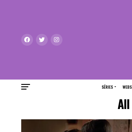
SÉRIES
WEBS
All