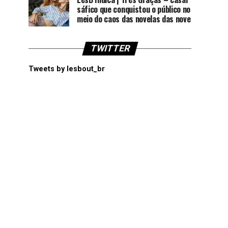
sáfico que conquistou o público no
meio do caos das novelas das nove
TWITTER
Tweets by lesbout_br