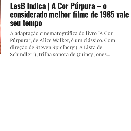
LesB Indica | A Cor Púrpura – o
considerado melhor filme de 1985 vale
seu tempo
A adaptação cinematográfica do livro “A Cor
Púrpura”, de Alice Walker, é um clássico. Com
direção de Steven Spielberg (“A Lista de
Schindler”), trilha sonora de Quincy Jones...