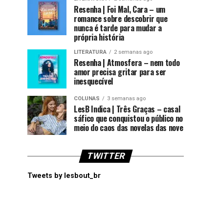
Resenha | Foi Mal, Cara – um
romance sobre descobrir que
nunca é tarde para mudar a
própria história
LITERATURA
2 semanas ago
Resenha | Atmosfera – nem todo
amor precisa gritar para ser
inesquecível
COLUNAS
3 semanas ago
LesB Indica | Três Graças – casal
sáfico que conquistou o público no
meio do caos das novelas das nove
TWITTER
Tweets by lesbout_br