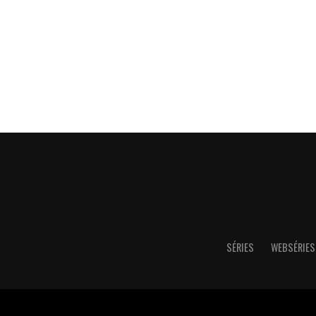
SÉRIES
WEBSÉRIES