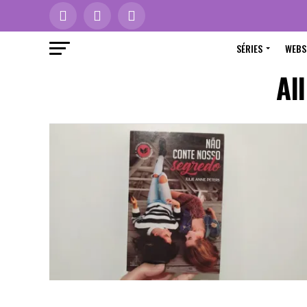
SÉRIES
WEBS
Al