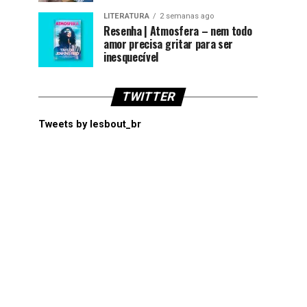
LITERATURA
2 semanas ago
Resenha | Atmosfera – nem todo
amor precisa gritar para ser
inesquecível
TWITTER
Tweets by lesbout_br