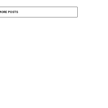
MORE POSTS