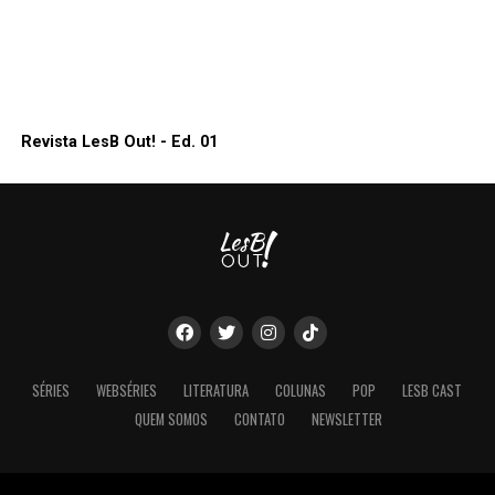
Revista LesB Out! - Ed. 01
SÉRIES
WEBSÉRIES
LITERATURA
COLUNAS
POP
LESB CAST
QUEM SOMOS
CONTATO
NEWSLETTER