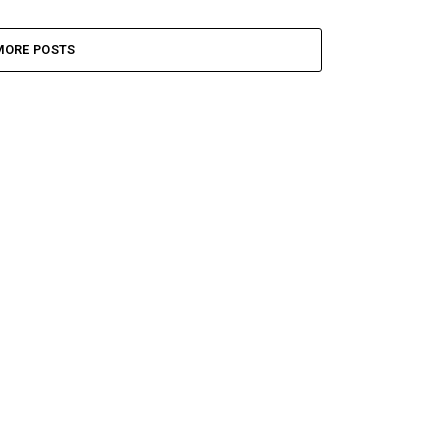
MORE POSTS