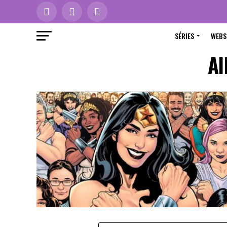
SÉRIES
WEBS
Al