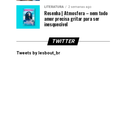
LITERATURA
2 semanas ago
Resenha | Atmosfera – nem todo
amor precisa gritar para ser
inesquecível
TWITTER
Tweets by lesbout_br