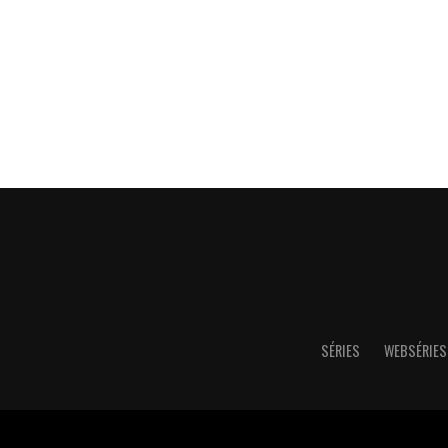
SÉRIES
WEBSÉRIES