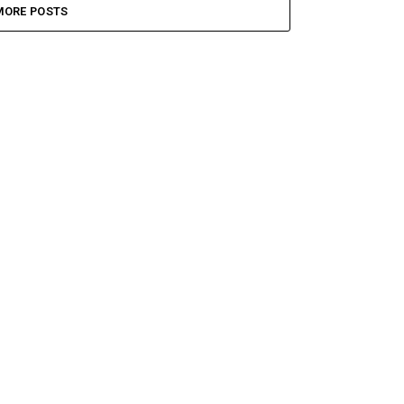
MORE POSTS