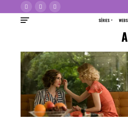
SÉRIES
WEBS
A