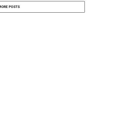
MORE POSTS