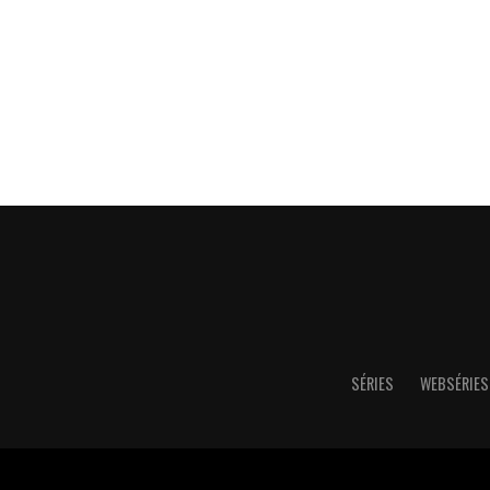
SÉRIES
WEBSÉRIES