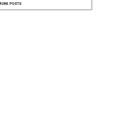
MORE POSTS