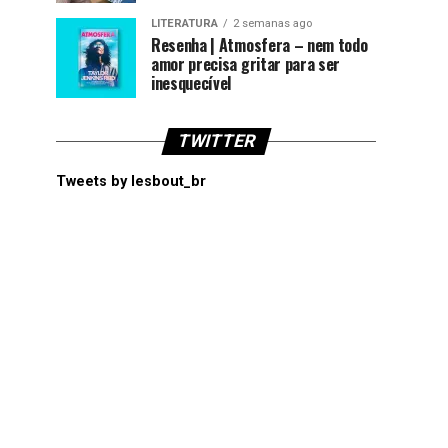
LITERATURA
2 semanas ago
Resenha | Atmosfera – nem todo
amor precisa gritar para ser
inesquecível
TWITTER
Tweets by lesbout_br