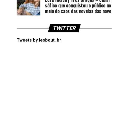
sáfico que conquistou o público no
meio do caos das novelas das nove
TWITTER
Tweets by lesbout_br