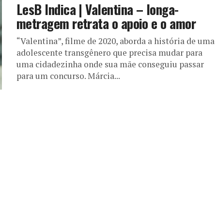
LesB Indica | Valentina – longa-
metragem retrata o apoio e o amor
“Valentina”, filme de 2020, aborda a história de uma
adolescente transgênero que precisa mudar para
uma cidadezinha onde sua mãe conseguiu passar
para um concurso. Márcia...