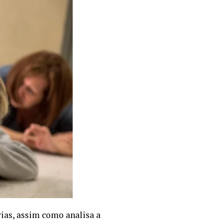
rias, assim como analisa a