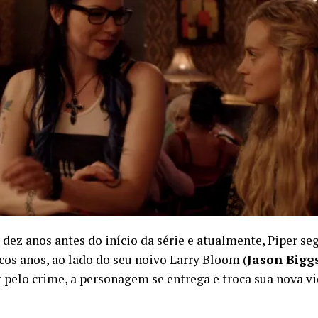
 dez anos antes do início da série e atualmente, Piper s
ucos anos, ao lado do seu noivo Larry Bloom (
Jason Bigg
 pelo crime, a personagem se entrega e troca sua nova vid