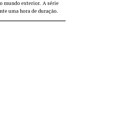
ao mundo exterior. A série
nte uma hora de duração.