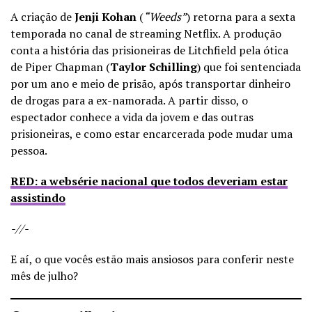
A criação de
Jenji Kohan
(
“Weeds”
) retorna para a sexta
temporada no canal de streaming Netflix. A produção
conta a história das prisioneiras de Litchfield pela ótica
de Piper Chapman (
Taylor Schilling
) que foi sentenciada
por um ano e meio de prisão, após transportar dinheiro
de drogas para a ex-namorada. A partir disso, o
espectador conhece a vida da jovem e das outras
prisioneiras, e como estar encarcerada pode mudar uma
pessoa.
RED: a websérie nacional que todos deveriam estar
assistindo
-//-
E aí, o que vocês estão mais ansiosos para conferir neste
mês de julho?