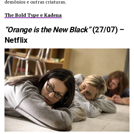
demônios e outras criaturas.
The Bold Type e Kadena
“Orange is the New Black”
(27/07) –
Netflix