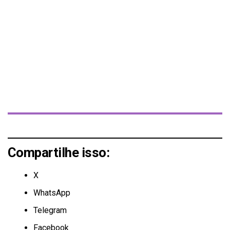
Compartilhe isso:
X
WhatsApp
Telegram
Facebook