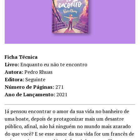
Ficha Técnica
Livro:
Enquanto eu não te encontro
Autora:
Pedro Rhuas
Editora:
Seguinte
Número de Páginas:
271
Ano de Lançamento:
2021
Já pensou encontrar o amor da sua vida no banheiro de
uma boate, depois de protagonizar mais um desastre
público, afinal, não há ninguém no mundo mais azarado
do que você? E se esse amor da sua vida for um francês de