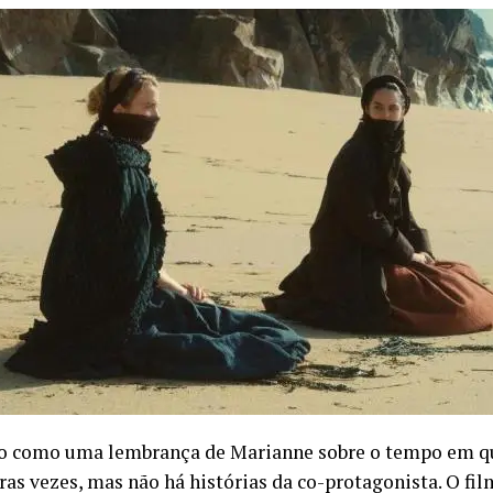
 como uma lembrança de Marianne sobre o tempo em qu
ras vezes, mas não há histórias da co-protagonista. O film