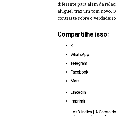
diferente para além da relaç
aluguel traz um tom novo. O
contraste sobre o verdadeir
Compartilhe isso:
X
WhatsApp
Telegram
Facebook
Mais
LinkedIn
Imprimir
LesB Indica | A Garota 