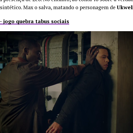
o sintético. Max o salva, matando o personagem de
Ukwel
– jogo quebra tabus sociais