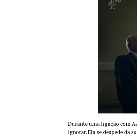
Durante uma ligação com As
ignorar. Ela se despede da s