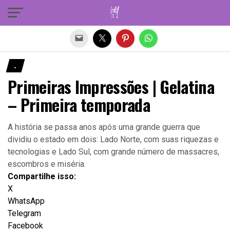
Sair da versão mobile
.
Primeiras Impressões | Gelatina
– Primeira temporada
A história se passa anos após uma grande guerra que
dividiu o estado em dois: Lado Norte, com suas riquezas e
tecnologias e Lado Sul, com grande número de massacres,
escombros e miséria.
Compartilhe isso:
X
WhatsApp
Telegram
Facebook