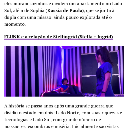
eles moram sozinhos e dividem um apartamento no Lado
Sul, além d
e Sophia (
Kassia de Paula
), que se junta à
dupla com uma missão ainda pouco explorada até o
momento.
FLUNK e a relação de Stellingrid (Stella + Ingrid)
A história se passa anos após uma grande guerra que
dividiu o estado em dois: Lado Norte, com suas riquezas e
tecnologias e Lado Sul, com grande número de
massacres, escombros e miséria. Inicialmente são vistas